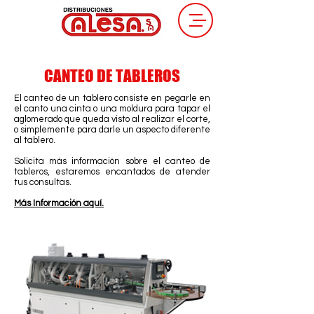
CANTEO DE TABLEROS
El canteo de un tablero consiste en pegarle en
el canto una cinta o una moldura para tapar el
aglomerado que queda visto al realizar el corte,
o simplemente para darle un aspecto diferente
al tablero.
Solicita más información sobre el canteo de
tableros, estaremos encantados de atender
tus consultas.
Más Información aquí.