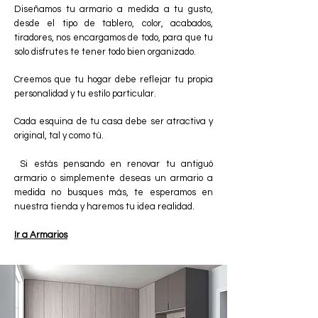
Diseñamos tu armario a medida a tu gusto,
desde el tipo de tablero, color, acabados,
tiradores, nos encargamos de todo, para que tu
solo disfrutes te tener todo bien organizado.
Creemos que tu hogar debe reflejar tu propia
personalidad y tu estilo particular.
Cada esquina de tu casa debe ser atractiva y
original, tal y como tú.
Si estás pensando en renovar tu antiguó
armario o simplemente deseas un armario a
medida no busques más, te esperamos en
nuestra tienda y haremos tu idea realidad.
Ir a Armarios